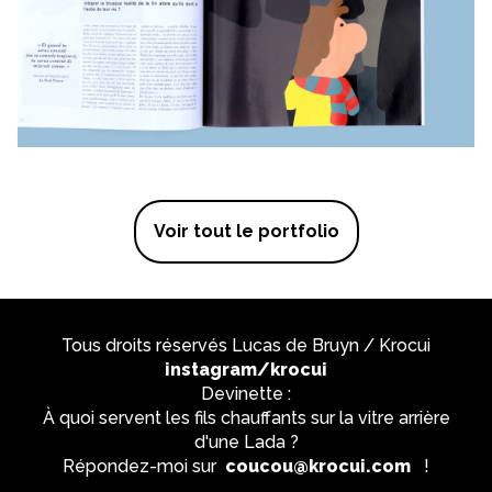
Voir tout le portfolio
Tous droits réservés Lucas de Bruyn / Krocui
instagram/krocui
Devinette :
À quoi servent les fils chauffants sur la vitre arrière
d'une Lada ?
Répondez-moi sur
coucou@krocui.com
!