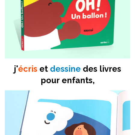
j'
écris
et
dessine
des livres
pour enfants,