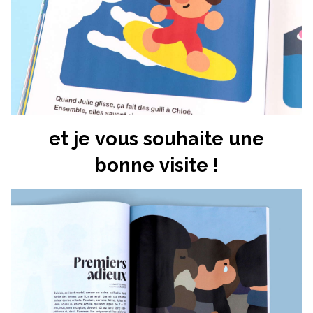
et je vous souhaite une
bonne visite !